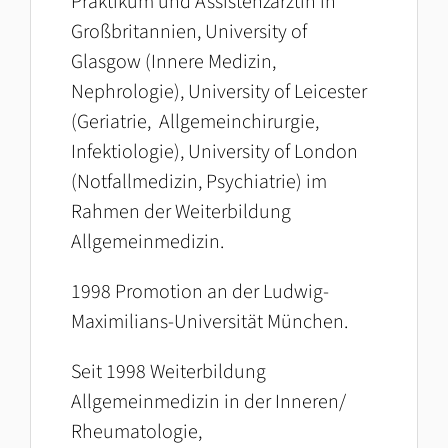
Praktikum und Assistenzärztin in
Großbritannien, University of
Glasgow (Innere Medizin,
Nephrologie), University of Leicester
(Geriatrie, Allgemeinchirurgie,
Infektiologie), University of London
(Notfallmedizin, Psychiatrie) im
Rahmen der Weiterbildung
Allgemeinmedizin.
1998 Promotion an der Ludwig-
Maximilians-Universität München.
Seit 1998 Weiterbildung
Allgemeinmedizin in der Inneren/
Rheumatologie,