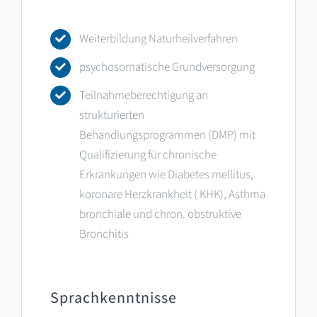
Weiterbildung Naturheilverfahren
psychosomatische Grundversorgung
Teilnahmeberechtigung an
strukturierten
Behandlungsprogrammen (DMP) mit
Qualifizierung für chronische
Erkrankungen wie Diabetes mellitus,
koronare Herzkrankheit ( KHK), Asthma
bronchiale und chron. obstruktive
Bronchitis
Sprachkenntnisse