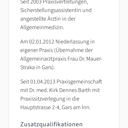
Seit 2003 Praxisvertretungen,
Sicherstellungsassistentin und
angestellte Ärztin in der
Allgemeinmedizin.
Am 02.01.2012 Niederlassung in
eigener Praxis (Übernahme der
Allgemeinarztpraxis Frau Dr. Mauer-
Straka in Gars).
Seit 01.04.2013 Praxisgemeinschaft
mit Dr. med. Kirk Dennes Barth mit
Praxissitzverlegung in die
Hauptstrasse 2-4, Gars am Inn.
Zusatzqualifikationen