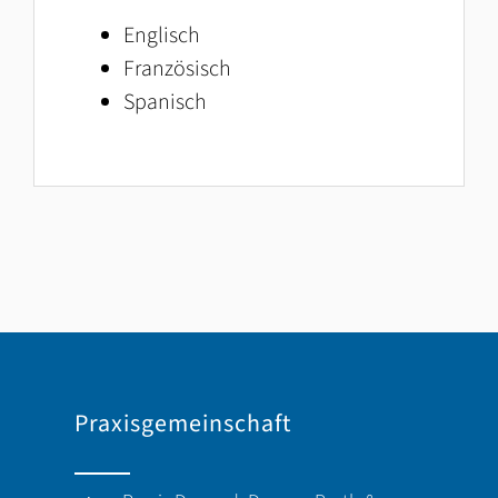
Englisch
Französisch
Spanisch
Praxisgemeinschaft