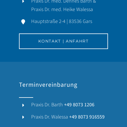
Praxis Dr. med. Dennes Barth &
Praxis Dr. med. Heike Walessa
Hauptstraße 2-4 | 83536 Gars
KONTAKT | ANFAHRT
Terminvereinbarung
Praxis Dr. Barth
+49 8073 1206
Praxis Dr. Walessa
+49 8073 916559