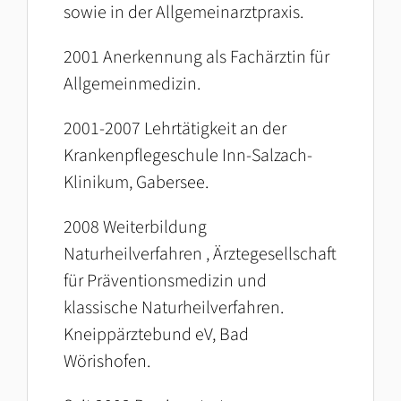
sowie in der Allgemeinarztpraxis.
2001 Anerkennung als Fachärztin für
Allgemeinmedizin.
2001-2007 Lehrtätigkeit an der
Krankenpflegeschule Inn-Salzach-
Klinikum, Gabersee.
2008 Weiterbildung
Naturheilverfahren , Ärztegesellschaft
für Präventionsmedizin und
klassische Naturheilverfahren.
Kneippärztebund eV, Bad
Wörishofen.