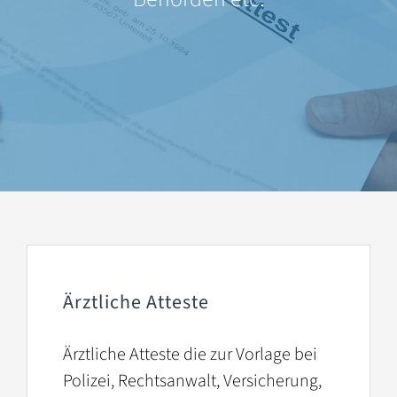
Aktuelles
Kontakt
Ärztliche Atteste
Ärztliche Atteste die zur Vorlage bei
Polizei, Rechtsanwalt, Versicherung,