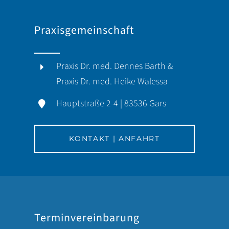
Praxisgemeinschaft
Praxis Dr. med. Dennes Barth &
Praxis Dr. med. Heike Walessa
Hauptstraße 2-4 | 83536 Gars
KONTAKT | ANFAHRT
Terminvereinbarung