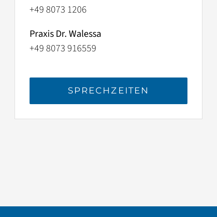
+49 8073 1206
Praxis Dr. Walessa
+49 8073 916559
SPRECHZEITEN