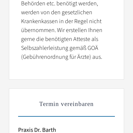
Behörden etc. benötigt werden,
werden von den gesetzlichen
Krankenkassen in der Regel nicht
übernommen. Wir erstellen Ihnen
gerne die benötigten Atteste als
Selbszahlerleistung gemäß GOÄ
(Gebührenordnung für Ärzte) aus.
Termin vereinbaren
Praxis Dr. Barth