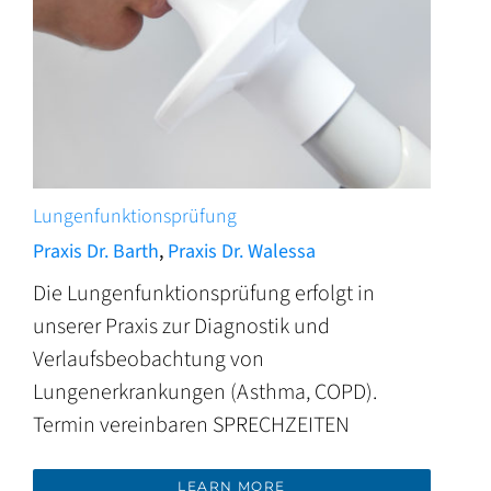
Lungenfunktionsprüfung
Praxis Dr. Barth
,
Praxis Dr. Walessa
Die Lungenfunktionsprüfung erfolgt in
unserer Praxis zur Diagnostik und
Verlaufsbeobachtung von
Lungenerkrankungen (Asthma, COPD).
Termin vereinbaren SPRECHZEITEN
LEARN MORE