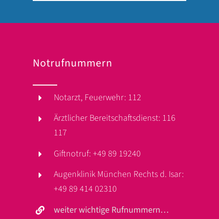
Notrufnummern
Notarzt, Feuerwehr: 112
Ärztlicher Bereitschaftsdienst: 116
117
Giftnotruf: +49 89 19240
Augenklinik München Rechts d. Isar:
+49 89 414 02310
weiter wichtige Rufnummern…