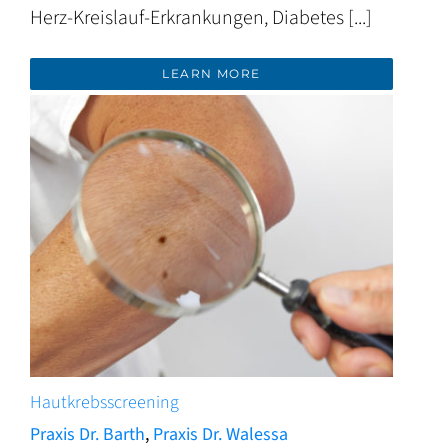
Herz-Kreislauf-Erkrankungen, Diabetes [...]
LEARN MORE
Hautkrebsscreening
Praxis Dr. Barth
,
Praxis Dr. Walessa