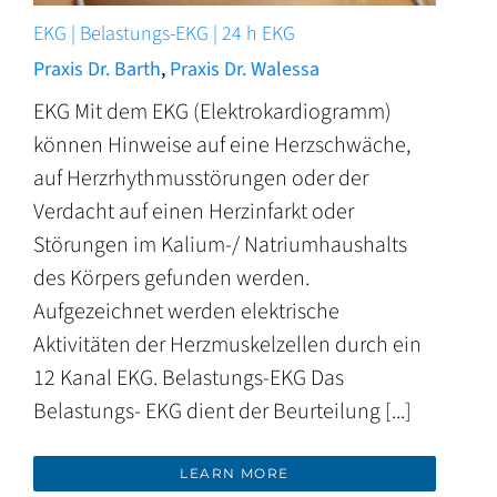
EKG | Belastungs-EKG | 24 h EKG
Praxis Dr. Barth
,
Praxis Dr. Walessa
EKG Mit dem EKG (Elektrokardiogramm)
können Hinweise auf eine Herzschwäche,
auf Herzrhythmusstörungen oder der
Verdacht auf einen Herzinfarkt oder
Störungen im Kalium-/ Natriumhaushalts
des Körpers gefunden werden.
Aufgezeichnet werden elektrische
Aktivitäten der Herzmuskelzellen durch ein
12 Kanal EKG. Belastungs-EKG Das
Belastungs- EKG dient der Beurteilung [...]
LEARN MORE