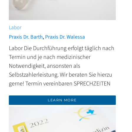
Labor
Praxis Dr. Barth
,
Praxis Dr. Walessa
Labor Die Durchführung erfolgt täglich nach
Termin und je nach medizinischer
Notwendigkeit, ansonsten als
Selbstzahlerleistung. Wir beraten Sie hierzu
gerne! Termin vereinbaren SPRECHZEITEN
LEARN MORE