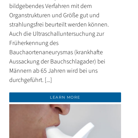
bildgebendes Verfahren mit dem
Organstrukturen und Größe gut und
strahlungsfrei beurteilt werden können.
Auch die Ultraschalluntersuchung zur
Früherkennung des
Bauchaortenaneurysmas (krankhafte
Aussackung der Bauchschlagader) bei
Männern ab 65 Jahren wird bei uns
durchgeführt. [...]
LEARN MORE