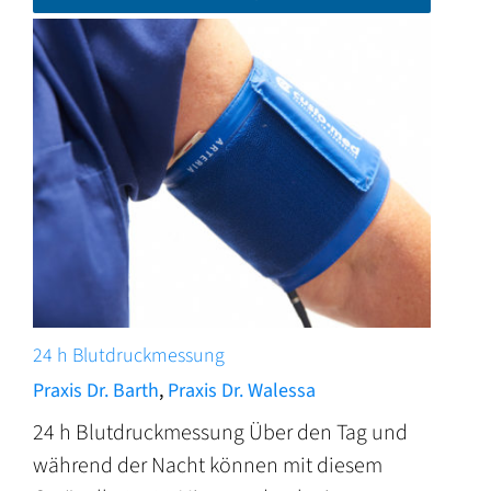
24 h Blutdruckmessung
Praxis Dr. Barth
,
Praxis Dr. Walessa
24 h Blutdruckmessung Über den Tag und
während der Nacht können mit diesem