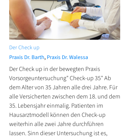
Der Check up
Praxis Dr. Barth
,
Praxis Dr. Walessa
Der Check up in der bewegten Praxis
Vorsorgeuntersuchung" Check-up 35" Ab
dem Alter von 35 Jahren alle drei Jahre. Für
alle Versicherten zwischen dem 18. und dem
35. Lebensjahr einmalig. Patienten im
Hausarztmodell können den Check-up
weiterhin alle zwei Jahre durchführen
lassen. Sinn dieser Untersuchung ist es,