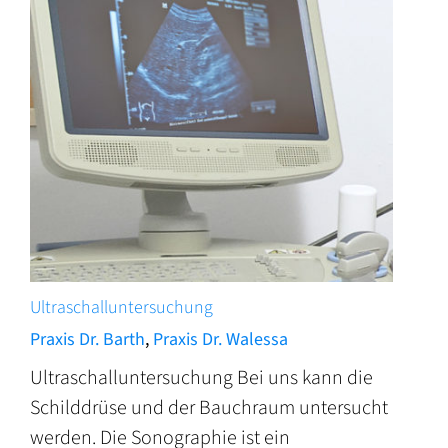
Ultraschalluntersuchung
Praxis Dr. Barth
,
Praxis Dr. Walessa
Ultraschalluntersuchung Bei uns kann die
Schilddrüse und der Bauchraum untersucht
werden. Die Sonographie ist ein