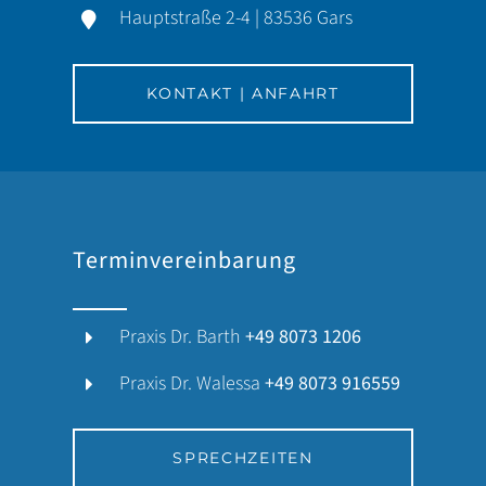
Hauptstraße 2-4 | 83536 Gars
KONTAKT | ANFAHRT
Terminvereinbarung
Praxis Dr. Barth
+49 8073 1206
Praxis Dr. Walessa
+49 8073 916559
SPRECHZEITEN