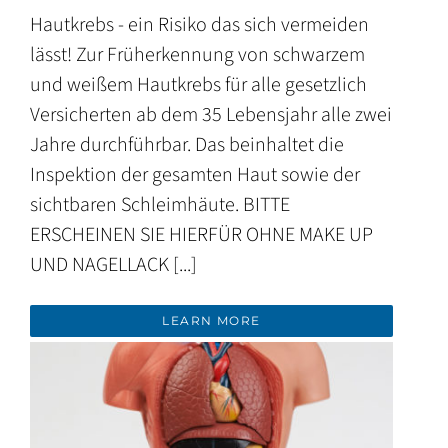
Hautkrebs - ein Risiko das sich vermeiden
lässt! Zur Früherkennung von schwarzem
und weißem Hautkrebs für alle gesetzlich
Versicherten ab dem 35 Lebensjahr alle zwei
Jahre durchführbar. Das beinhaltet die
Inspektion der gesamten Haut sowie der
sichtbaren Schleimhäute. BITTE
ERSCHEINEN SIE HIERFÜR OHNE MAKE UP
UND NAGELLACK [...]
LEARN MORE