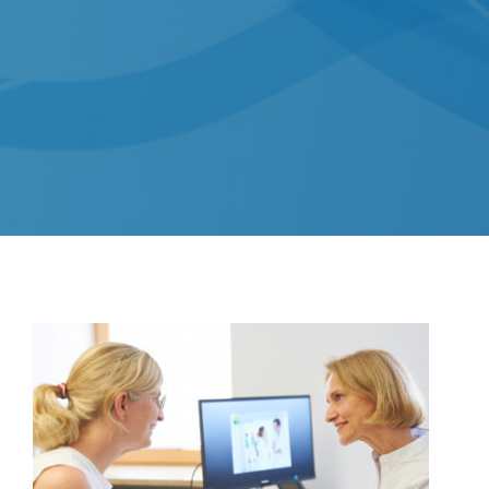
Aktuelles
Kontakt