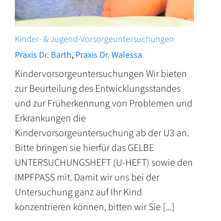
Kinder- & Jugend-Vorsorgeuntersuchungen
Praxis Dr. Barth
,
Praxis Dr. Walessa
Kindervorsorgeuntersuchungen Wir bieten
zur Beurteilung des Entwicklungsstandes
und zur Früherkennung von Problemen und
Erkrankungen die
Kindervorsorgeuntersuchung ab der U3 an.
Bitte bringen sie hierfür das GELBE
UNTERSUCHUNGSHEFT (U-HEFT) sowie den
IMPFPASS mit. Damit wir uns bei der
Untersuchung ganz auf Ihr Kind
konzentrieren können, bitten wir Sie [...]