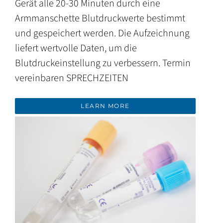
Gerät alle 20-30 Minuten durch eine
Armmanschette Blutdruckwerte bestimmt
und gespeichert werden. Die Aufzeichnung
liefert wertvolle Daten, um die
Blutdruckeinstellung zu verbessern. Termin
vereinbaren SPRECHZEITEN
LEARN MORE