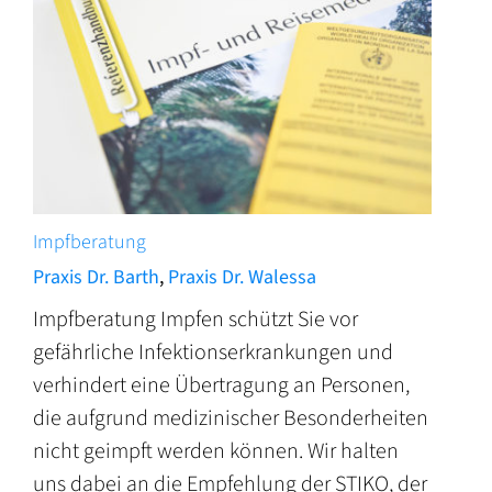
Impfberatung
Praxis Dr. Barth
,
Praxis Dr. Walessa
Impfberatung Impfen schützt Sie vor
gefährliche Infektionserkrankungen und
verhindert eine Übertragung an Personen,
die aufgrund medizinischer Besonderheiten
nicht geimpft werden können. Wir halten
uns dabei an die Empfehlung der STIKO, der