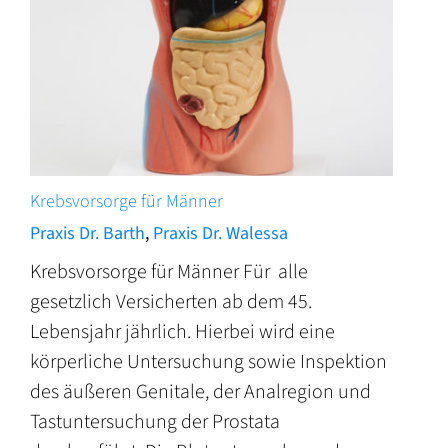
Krebsvorsorge für Männer
Praxis Dr. Barth
,
Praxis Dr. Walessa
Krebsvorsorge für Männer Für alle
gesetzlich Versicherten ab dem 45.
Lebensjahr jährlich. Hierbei wird eine
körperliche Untersuchung sowie Inspektion
des äußeren Genitale, der Analregion und
Tastuntersuchung der Prostata